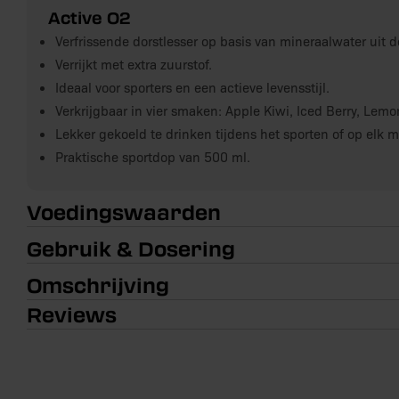
Active O2
Verfrissende dorstlesser op basis van mineraalwater uit d
Verrijkt met extra zuurstof.
Ideaal voor sporters en een actieve levensstijl.
Verkrijgbaar in vier smaken: Apple Kiwi, Iced Berry, Lem
Lekker gekoeld te drinken tijdens het sporten of op elk
Praktische sportdop van 500 ml.
Voedingswaarden
Gebruik & Dosering
Omschrijving
Reviews