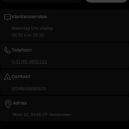
Klantenservice
Maandag t/m vrijdag
08:30 t/m 16:30
Telefoon
(+31)85-4832121
Contact
info@supspace.nl
Adres
Mars 10, 8448 CP Heerenveen