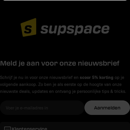
Meld je aan voor onze nieuwsbrief
scoor 5% korting
Schrijf je nu in voor onze nieuwsbrief en
op je
volgende aankoop. Zo ben je als eerste op de hoogte van onze
nieuwste deals, updates en ontvang je persoonlijke tips & tricks.
E-
Aanmelden
mail
Klantenservice