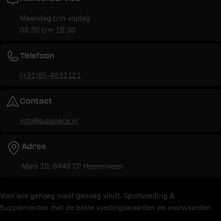
Maandag t/m vrijdag
08:30 t/m 16:30
Telefoon
(+31)85-4832121
Contact
info@supspace.nl
Adres
Mars 10, 8448 CP Heerenveen
Voor wie genoeg nooit genoeg vindt. Sportvoeding &
Supplementen met de beste voedingswaarden en voorwaarden.